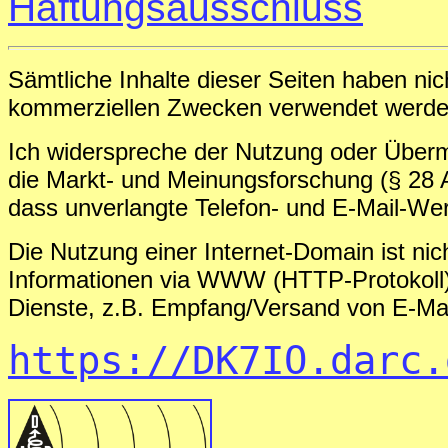
Haftungsausschluss
Sämtliche Inhalte dieser Seiten haben ni
kommerziellen Zwecken verwendet werde
Ich widerspreche der Nutzung oder Überm
die Markt- und Meinungsforschung (§ 28 A
dass unverlangte Telefon- und E-Mail-Wer
Die Nutzung einer Internet-Domain ist ni
Informationen via WWW (HTTP-Protokoll).
Dienste, z.B. Empfang/Versand von E-Mai
https://DK7IO.darc.