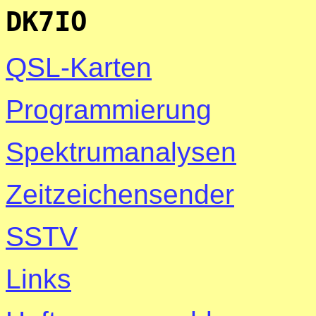
DK7IO
QSL-Karten
Programmierung
Spektrumanalysen
Zeitzeichensender
SSTV
Links