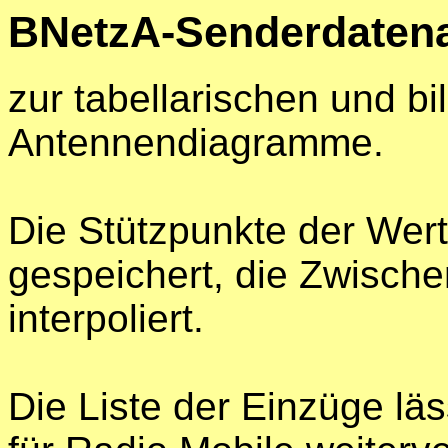
BNetzA-Senderdaten
zur tabellarischen und bi
Antennendiagramme.
Die Stützpunkte der Wert
gespeichert, die Zwische
interpoliert.
Die Liste der Einzüge läs