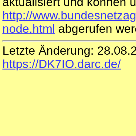
aktualisiert und können 
http://www.bundesnetzag
node.html
abgerufen wer
Letzte Änderung: 28.08.
https://DK7IO.darc.de/